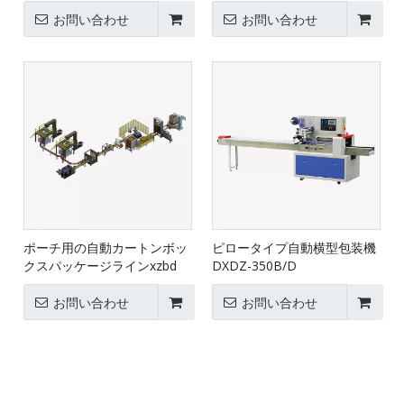
お問い合わせ
お問い合わせ
ポーチ用の自動カートンボッ
ピロータイプ自動横型包装機
クスパッケージラインxzbd
DXDZ-350B/D
お問い合わせ
お問い合わせ