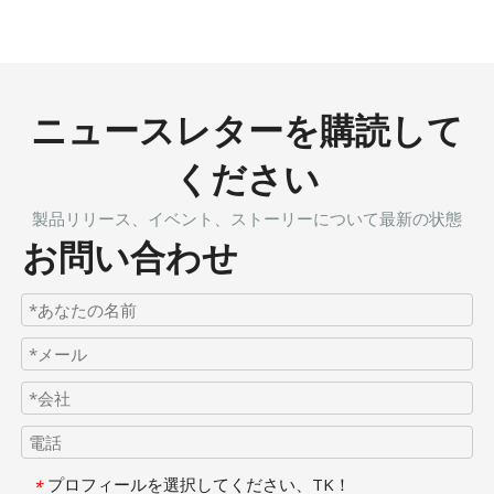
ニュースレターを購読して
ください
製品リリース、イベント、ストーリーについて最新の状態
お問い合わせ
プロフィールを選択してください、TK！
*