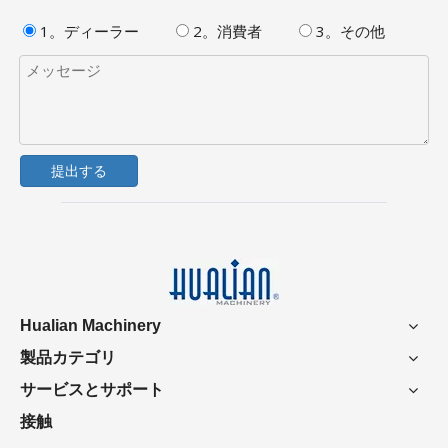
1。ディーラー
2。消費者
3。その他
提出する
Hualian Machinery
製品カテゴリ
サービスとサポート
接触