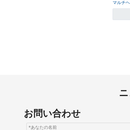
マルチヘ
»
ニ
お問い合わせ