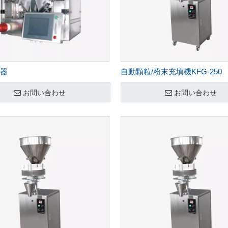
器
自動顆粒/粉末充填機KFG-250
お問い合わせ
お問い合わせ