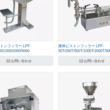
トンフィラー LPF-
液体ピストンフィラー LPF-
00/1000/2000/5000
50T/250T/500T/1000T/2000T/50
お問い合わせ
お問い合わせ