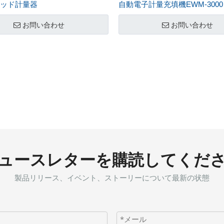
ッド計量器
自動電子計量充填機EWM-3000
お問い合わせ
お問い合わせ
ュースレターを購読してくだ
製品リリース、イベント、ストーリーについて最新の状態