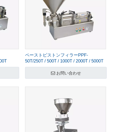
ペーストピストンフィラーPPF-
00T
50T/250T / 500T / 1000T / 2000T / 5000T
お問い合わせ