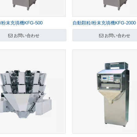
粉末充填機KFG-500
自動顆粒/粉末充填機KFG-2000
お問い合わせ
お問い合わせ