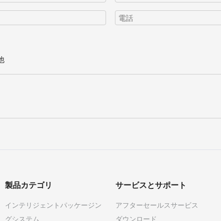
他
製品カテゴリ
サービスとサポート
インテリジェントパッケージン
アフターセールスサービス
グシステム
ダウンロード