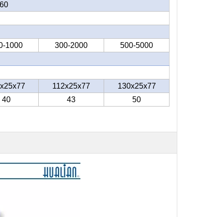
60
0-1000
300-2000
500-5000
x25x77
112x25x77
130x25x77
40
43
50