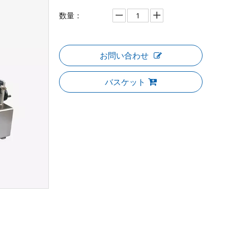
数量：
お問い合わせ
バスケット