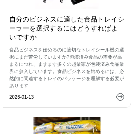
自分のビジネスに適した食品トレイシ
ーラーを選択するにはどうすればよ
いですか
食品ビジネスを始めるのに適切なトレイシール機の選
択にまだ苦労していますか?包装済み食品の需要が高
まるにつれ、ますます多くの起業家が包装済み食品業
界に参入しています。食品ビジネスを始めるには、必
然的に関連するトレイのパッケージを理解する必要が
あります
2026-01-13