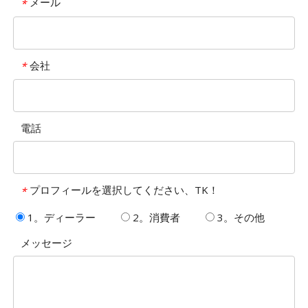
メール
*
会社
*
電話
プロフィールを選択してください、TK！
*
1。ディーラー
2。消費者
3。その他
メッセージ