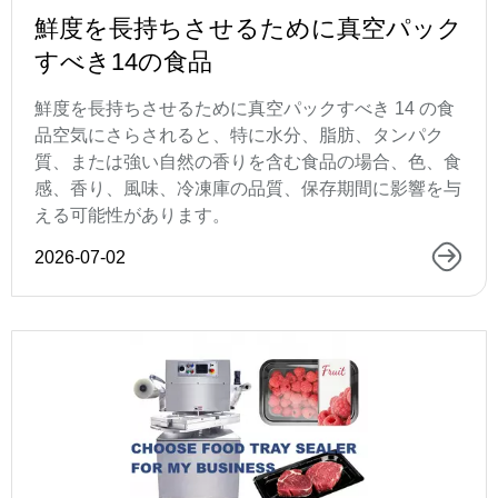
鮮度を長持ちさせるために真空パック
すべき14の食品
鮮度を長持ちさせるために真空パックすべき 14 の食
品空気にさらされると、特に水分、脂肪、タンパク
質、または強い自然の香りを含む食品の場合、色、食
感、香り、風味、冷凍庫の品質、保存期間に影響を与
える可能性があります。
2026-07-02