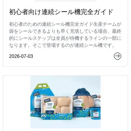
初心者向け連続シール機完全ガイド
初心者のための連続シール機完全ガイド生産チームが
袋をシールできるよりも早く充填している場合、最終
的にシールステップは全員が待機するラインの一部に
なります。そこで登場するのが連続シール機です。
2026-07-03