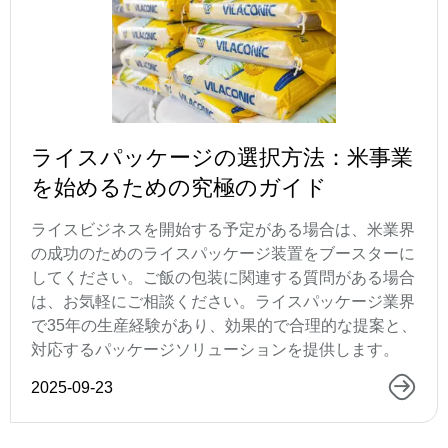
ライスパッケージの選択方法：米事業
を始めるための究極のガイド
ライスビジネスを開始する予定がある場合は、米業界
の成功のためのライスパッケージ装置をブースターに
してください。ご飯の包装に関連する質問がある場合
は、お気軽にご相談ください。ライスパッケージ業界
で35年の生産経験があり、効果的で合理的な提案と、
対応するパッケージソリューションを提供します。
2025-09-23