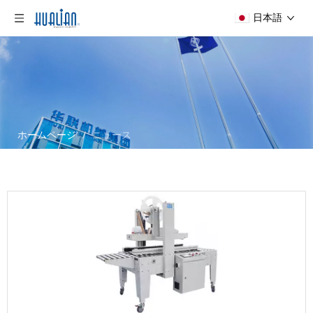
日本語
ホームページ
/
ニュース