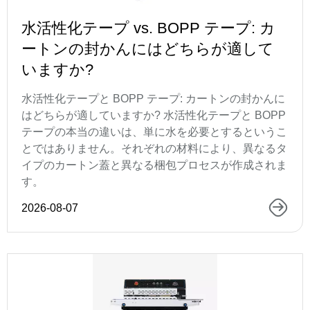
水活性化テープ vs. BOPP テープ: カ
ートンの封かんにはどちらが適して
いますか?
水活性化テープと BOPP テープ: カートンの封かんに
はどちらが適していますか? 水活性化テープと BOPP
テープの本当の違いは、単に水を必要とするというこ
とではありません。それぞれの材料により、異なるタ
イプのカートン蓋と異なる梱包プロセスが作成されま
す。
2026-08-07