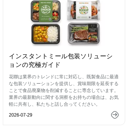
インスタントミール包装ソリューシ
ョンの究極ガイド
花聯は業界のトレンドに常に対応し、既製食品に最適
な包装ソリューションを提供し、賞味期限を延長する
ことで食品廃棄物を削減することに専念しています。
業界の最新動向に関する洞察をお持ちの場合は、お気
軽に共有し、私たちと話し合ってください。
2026-07-29