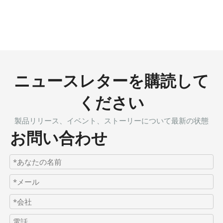
ニュースレターを購読して
ください
製品リリース、イベント、ストーリーについて最新の状態
お問い合わせ