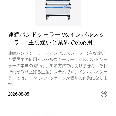
連続バンドシーラー vs.インパルスシ
ーラー: 主な違いと業界での応用
連続バンドシーラーとインパルスシーラー: 主な違い
と業界での応用インパルスシーラーと連続バンドシー
ラーの本当の違いは、加熱方法ではありません。それ
ぞれが作り上げる生産システムです。インパルスシー
ラーでは、すべてのパッケージが個別の作業になりま
す。
2026-08-05