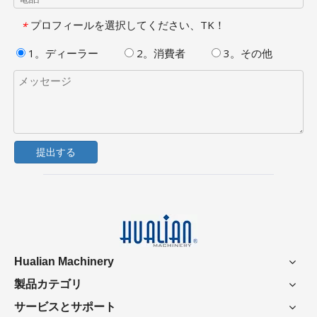
プロフィールを選択してください、TK！
*
1。ディーラー
2。消費者
3。その他
提出する
Hualian Machinery
製品カテゴリ
サービスとサポート