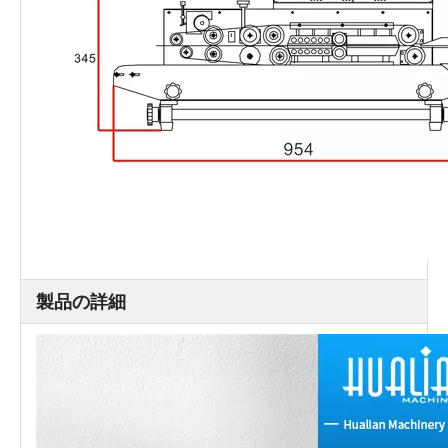
製品の詳細