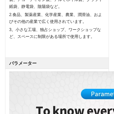
紙袋、静電袋、陰陽袋など。
2.食品、製薬産業、化学産業、農業、潤滑油、およ
びその他の産業で広く使用されています。
3。小さな工場、独占ショップ、ワークショップな
ど、スペースに制限がある場所で使用します。
パラメーター