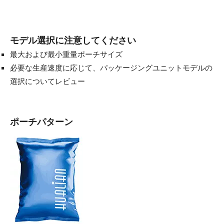
モデル選択に注意してください
最大および最小重量ポーチサイズ
必要な生産速度に応じて、パッケージングユニットモデルの
選択についてレビュー
ポーチパターン