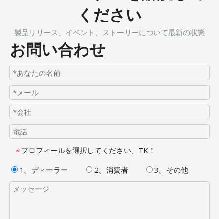
ください
製品リリース、イベント、ストーリーについて最新の状態
お問い合わせ
プロフィールを選択してください、TK！
*
1。ディーラー
2。消費者
3。その他