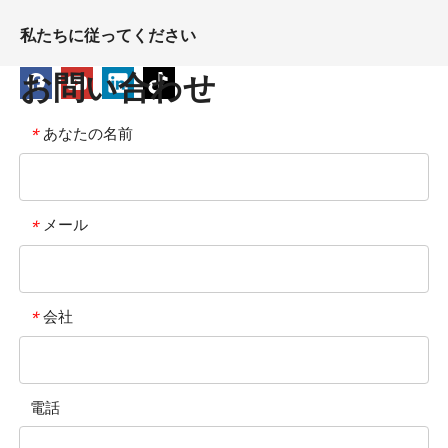
私たちに従ってください
お問い合わせ
あなたの名前
*
メール
*
会社
*
電話