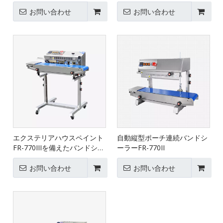
お問い合わせ
お問い合わせ
エクステリアハウスペイント
自動縦型ポーチ連続バンドシ
FR-770IIIを備えたバンドシー
ーラーFR-770II
ラーマシン水平モデル
お問い合わせ
お問い合わせ