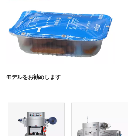
モデルをお勧めします