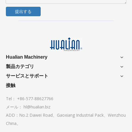
提出する
Hualian Machinery
製品カテゴリ
サービスとサポート
接触
Tel： +86-577-88627766
メール：
hl@hualian.biz
ADD：No.2 Dawei Road、Gaoxiang Industrial Pack、Wenzhou
China。