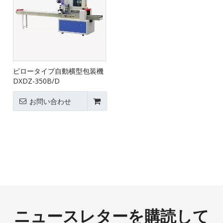
ピロータイプ自動横型包装機
DXDZ-350B/D
お問い合わせ
ニュースレターを購読して