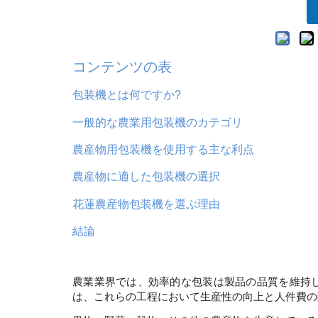
コンテンツの表
包装機とは何ですか?
一般的な農業用包装機のカテゴリ
農産物用包装機を使用する主な利点
農産物に適した包装機の選択
花蓮農産物包装機を選ぶ理由
結論
農業業界では、効率的な包装は製品の品​​質を維
は、これらの工程において生産性の向上と人件費の