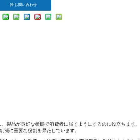
お問い合わせ
持し、製品が良好な状態で消費者に届くようにするのに役立ちます
削減に重要な役割を果たしています。 