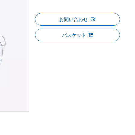
お問い合わせ
バスケット