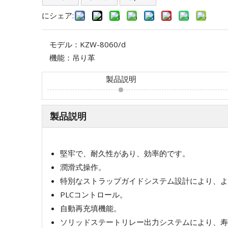
にシェア:
モデル：
KZW-8060/d
機能：
吊り革
製品説明
製品説明
堅牢で、耐久性があり、効率的です。
潤滑式操作。
特別なストラップガイドシステム設計により、よ
PLCコントロール。
自動再充填機能。
ソリッドステートリレー出力システムにより、寿