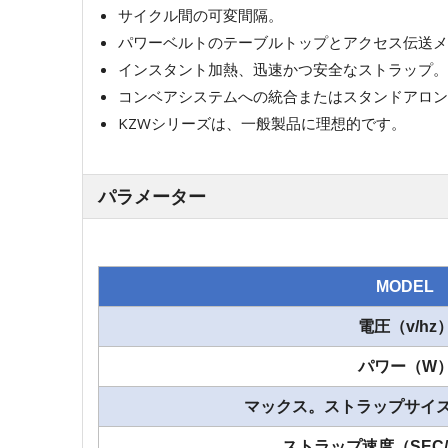
サイクル間の可変間隔。
パワーベルトのテーブルトップとアクセス伝送メ
インスタント加熱、迅速かつ安全なストラップ。
コンベアシステムへの統合またはスタンドアロン
KZWシリーズは、一般製品に理想的です。
パラメーター
MODEL
電圧（v/hz
パワー（W
マックス。ストラップサイズ
ストラップ速度（SEC