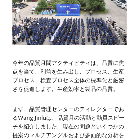
今年の品質月間アクティビティは、品質に焦
点を当て、利益を生み出し、プロセス、生産
プロセス、検査プロセス全体の標準化と厳密
さを促進します。生産効率と製品の品質。
まず、品質管理センターのディレクターであ
るWang Jinluは、品質月の活動と動員スピー
チを紹介しました。現在の問題といくつかの
提案のマルチアングルおよび多面的な分析を