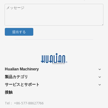
提出する
Hualian Machinery
製品カテゴリ
サービスとサポート
接触
Tel： +86-577-88627766