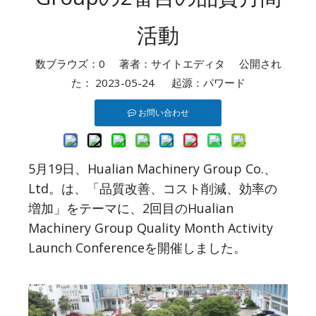
活動
数ブラウズ：
0
著者：サイトエディタ 公開され
た： 2023-05-24 起源：
パワード
お問い合わせ
5月19日、Hualian Machinery Group Co.、
Ltd。は、「品質改善、コスト削減、効率の
増加」をテーマに、2回目のHualian
Machinery Group Quality Month Activity
Launch Conferenceを開催しました。