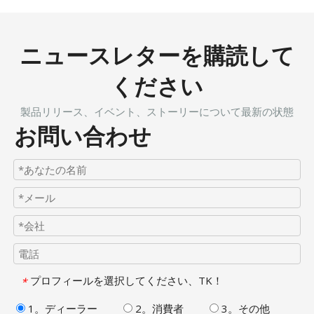
ニュースレターを購読して
ください
製品リリース、イベント、ストーリーについて最新の状態
お問い合わせ
プロフィールを選択してください、TK！
*
1。ディーラー
2。消費者
3。その他