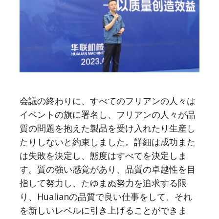
会議の終わりに、すべてのフリアンの人々は
イベントの旗に署名し、フリアンの人々が品
質の問題を抱えた製品を受け入れたり生産し
たりしないと約束しました。詳細は成功また
は失敗を決定し、態度はすべてを決定しま
す。質の強い感覚があり、品質の卓越性を目
指して努力し、たゆまぬ努力を追求する限
り、Hualianの品質で良い仕事をして、それ
を新しいレベルに引き上げることができま