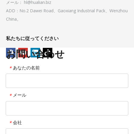
メール：
hl@hualian.biz
ADD：No.2 Dawei Road、Gaoxiang Industrial Pack、Wenzhou
China。
私たちに従ってください
お問い合わせ
あなたの名前
*
メール
*
会社
*