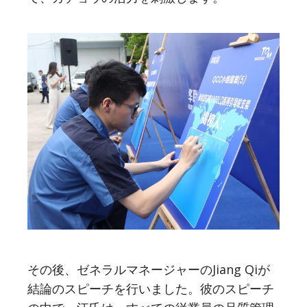
その後、ゼネラルマネージャーのJiang Qiが
結論のスピーチを行いました。彼のスピーチ