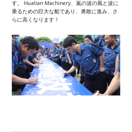
す。 Hualian Machinery、嵐の波の風と波に
乗るための巨大な船であり、勇敢に進み、さ
らに高くなります！