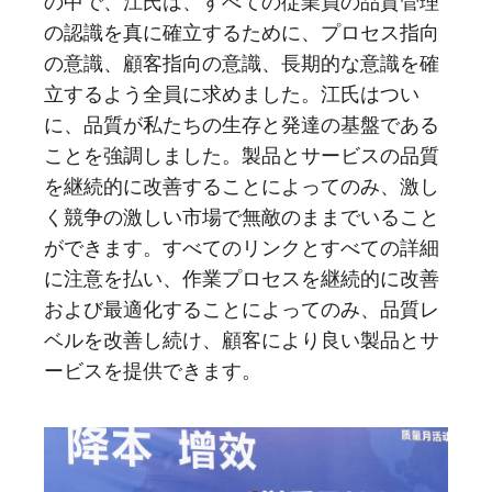
の中で、江氏は、すべての従業員の品質管理
の認識を真に確立するために、プロセス指向
の意識、顧客指向の意識、長期的な意識を確
立するよう全員に求めました。江氏はつい
に、品質が私たちの生存と発達の基盤である
ことを強調しました。製品とサービスの品質
を継続的に改善することによってのみ、激し
く競争の激しい市場で無敵のままでいること
ができます。すべてのリンクとすべての詳細
に注意を払い、作業プロセスを継続的に改善
および最適化することによってのみ、品質レ
ベルを改善し続け、顧客により良い製品とサ
ービスを提供できます。