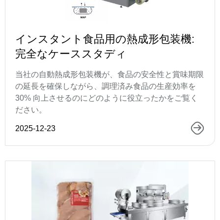
インスタント食品用の熱成形包装機:
完全なケーススタディ
当社の自動熱成形包装機が、食品の安全性と賞味期限
の延長を確保しながら、調理済み食品の生産効率を
30% 向上させるのにどのように役立ったかをご覧く
ださい。
2025-12-23