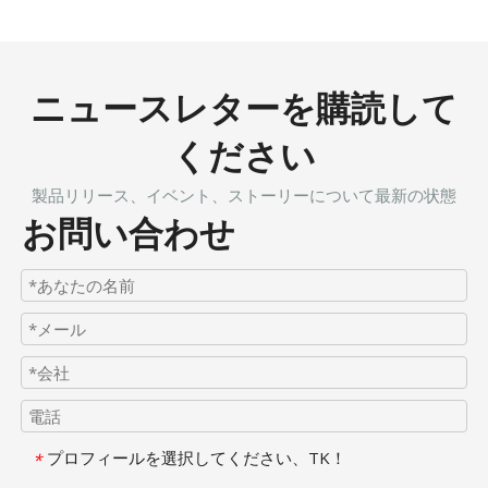
ニュースレターを購読して
ください
製品リリース、イベント、ストーリーについて最新の状態
お問い合わせ
プロフィールを選択してください、TK！
*