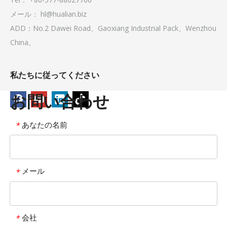
メール：
hl@hualian.biz
ADD：No.2 Dawei Road、Gaoxiang Industrial Pack、Wenzhou
China。
私たちに従ってください
お問い合わせ
あなたの名前
*
メール
*
会社
*