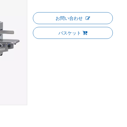
お問い合わせ
バスケット