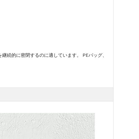
を継続的に密閉するのに適しています。 PEバッグ、