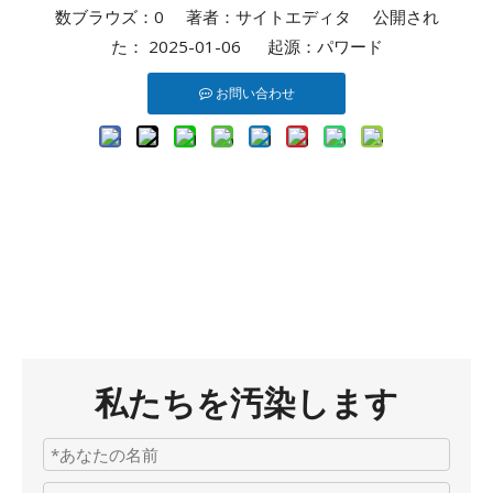
数ブラウズ：
0
著者：サイトエディタ 公開され
た： 2025-01-06 起源：
パワード
お問い合わせ
私たちを汚染します