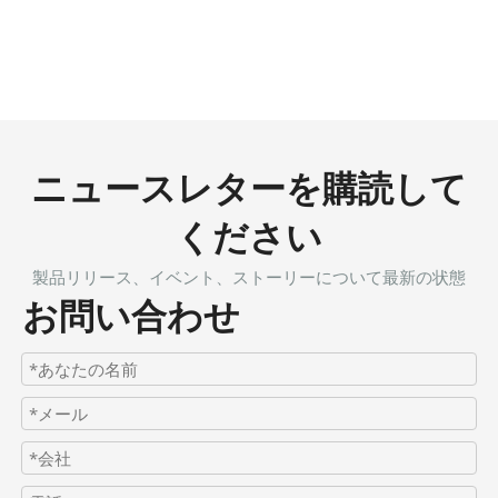
ニュースレターを購読して
ください
製品リリース、イベント、ストーリーについて最新の状態
お問い合わせ