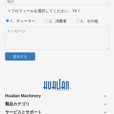
プロフィールを選択してください、TK！
*
1。ディーラー
2。消費者
3。その他
提出する
Hualian Machinery
製品カテゴリ
サービスとサポート