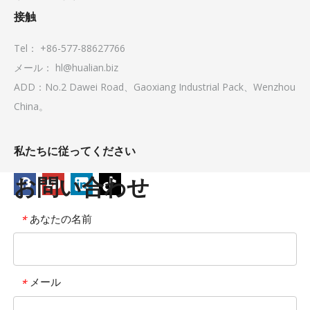
接触
Tel： +86-577-88627766
メール：
hl@hualian.biz
ADD：No.2 Dawei Road、Gaoxiang Industrial Pack、Wenzhou
China。
私たちに従ってください
お問い合わせ
あなたの名前
*
メール
*