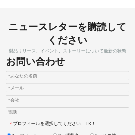
ニュースレターを購読して
ください
製品リリース、イベント、ストーリーについて最新の状態
お問い合わせ
プロフィールを選択してください、TK！
*