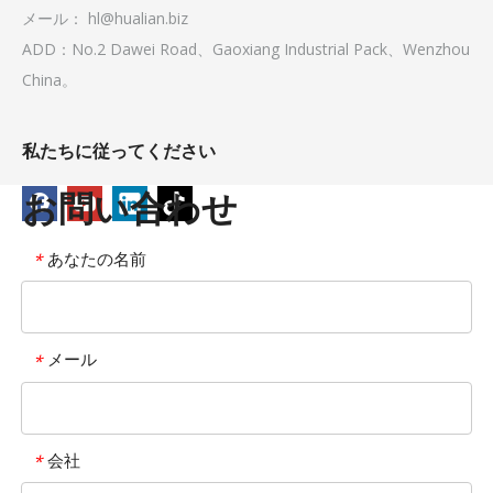
メール：
hl@hualian.biz
ADD：No.2 Dawei Road、Gaoxiang Industrial Pack、Wenzhou
China。
私たちに従ってください
お問い合わせ
あなたの名前
*
メール
*
会社
*