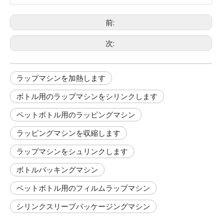
前:
次:
ラップマシンを加熱します
ボトル用のラップマシンをシリンクします
ペットボトル用のラッピングマシン
ラッピングマシンを収縮します
ラップマシンをシュリンクします
ボトルパッキングマシン
ペットボトル用のフィルムラップマシン
シリンクスリーブパッケージングマシン