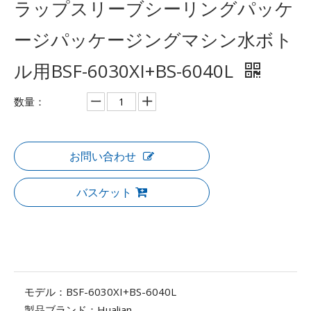
ラップスリーブシーリングパッケ
ージパッケージングマシン水ボト
ル用BSF-6030XI+BS-6040L
数量：
お問い合わせ
バスケット
モデル：
BSF-6030XI+BS-6040L
製品ブランド：
Hualian