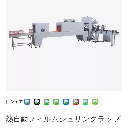
にシェア:
熱自動フィルムシュリンクラップ