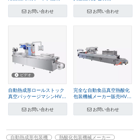
真空包装機
お問い合わせ
お問い合わせ
ビデオ
自動熱成形ロールストック
完全な自動食品真空熱酸化
真空パッケージマシンHVR-
包装機械メーカー販売HVR-
320A
520A
お問い合わせ
お問い合わせ
自動熱成形包装機
熱酸化包装機械メーカー