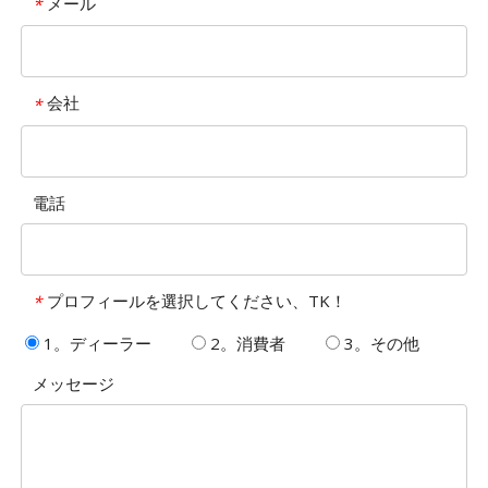
メール
*
会社
*
電話
プロフィールを選択してください、TK！
*
1。ディーラー
2。消費者
3。その他
メッセージ