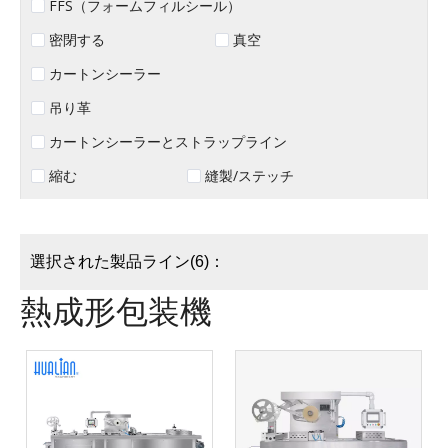
FFS（フォームフィルシール）
密閉する
真空
カートンシーラー
吊り革
カートンシーラーとストラップライン
縮む
縫製/ステッチ
選択された製品ライン(6)：
熱成形包装機