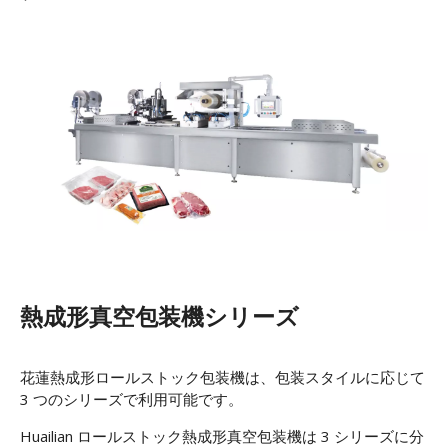
熱成形真空包装機シリーズ
花蓮熱成形ロールストック包装機は、包装スタイルに応じて
3 つのシリーズで利用可能です。
Huailian ロールストック熱成形真空包装機は 3 シリーズに分