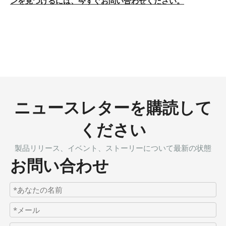
ンを見つけるには、今すぐお問い合わせください。
ニュースレターを購読して
ください
製品リリース、イベント、ストーリーについて最新の状態
お問い合わせ