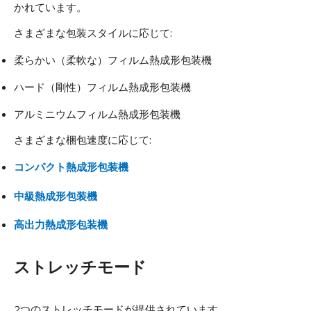
かれています。
さまざまな包装スタイルに応じて:
柔らかい（柔軟な）フィルム熱成形包装機
ハード（剛性）フィルム熱成形包装機
アルミニウムフィルム熱成形包装機
さまざまな梱包速度に応じて:
コンパクト熱成形包装機
中級熱成形包装機
高出力熱成形包装機
ストレッチモード
2つのストレッチモードが提供されています。