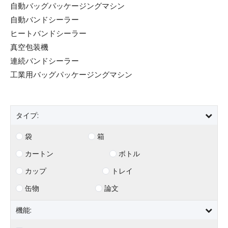
自動バッグパッケージングマシン
自動バンドシーラー
ヒートバンドシーラー
真空包装機
連続バンドシーラー
工業用バッグパッケージングマシン
タイプ:
袋
箱
カートン
ボトル
カップ
トレイ
缶物
論文
機能: