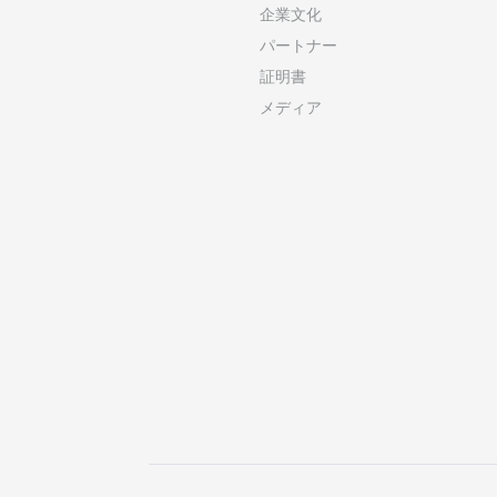
企業文化
パートナー
証明書
メディア