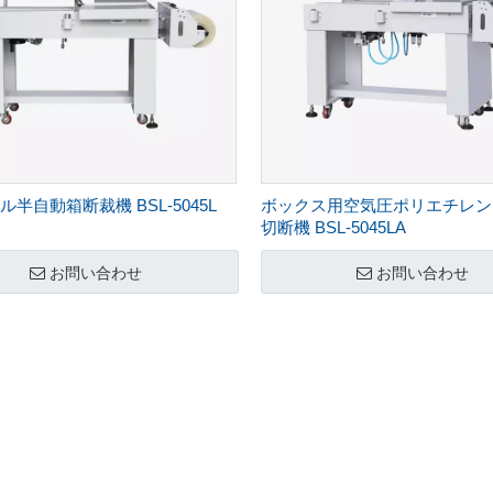
半自動箱断裁機 BSL-5045L
ボックス用空気圧ポリエチレン 
切断機 BSL-5045LA
お問い合わせ
お問い合わせ