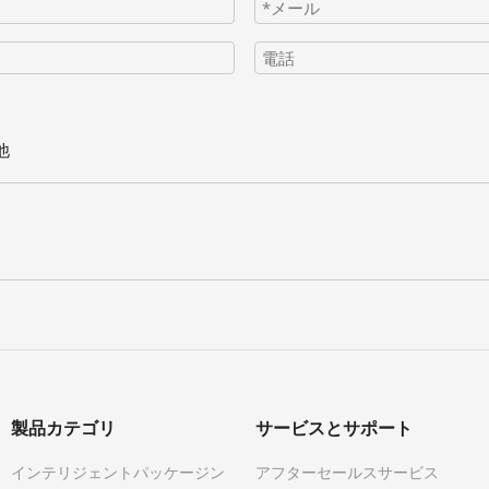
他
製品カテゴリ
サービスとサポート
インテリジェントパッケージン
アフターセールスサービス