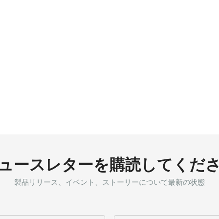
ュースレターを購読してくだ
製品リリース、イベント、ストーリーについて最新の状態