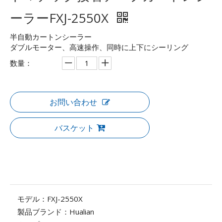
ーラーFXJ-2550X
半自動カートンシーラー
ダブルモーター、高速操作、同時に上下にシーリング
数量：
お問い合わせ
バスケット
モデル：
FXJ-2550X
製品ブランド：
Hualian