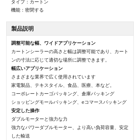
タイプ：
カートン
機能：
密閉する
製品説明
調整可能な幅、ワイドアプリケーション
カートンシーラーの高さと幅は調整可能であり、カート
ンの寸法に応じて適切な場所に調整できます。
幅広いアプリケーション
さまざまな業界で広く使用されています
家電製品、テキスタイル、食品、医療、本など。
コーポレートカーゴパッキング、倉庫パッキング
ショッピングモールパッキング、eコマースパッキング
安定した操作
ダブルモーターと強力な力
強力なパワーダブルモーター、より高い負荷容量、安定
した輸送