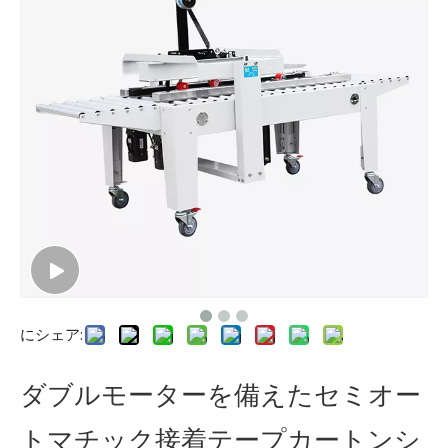
にシェア:
ダブルモーターを備えたセミオー
トマチック接着テープカートンシ